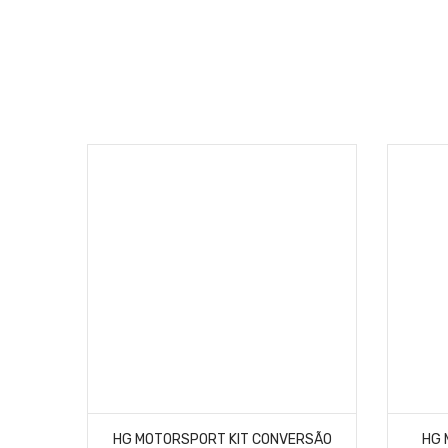
HG MOTORSPORT KIT CONVERSÃO
HG 