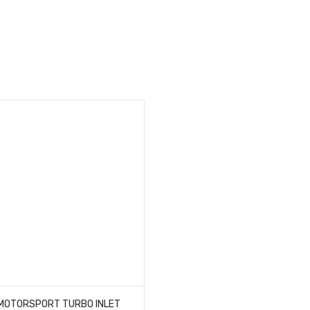
MOTORSPORT TURBO INLET