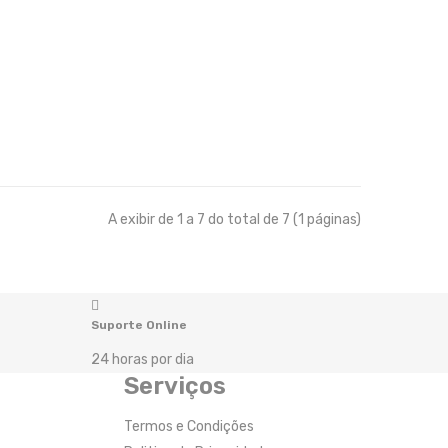
A exibir de 1 a 7 do total de 7 (1 páginas)
Suporte Online
24 horas por dia
Serviços
Termos e Condições