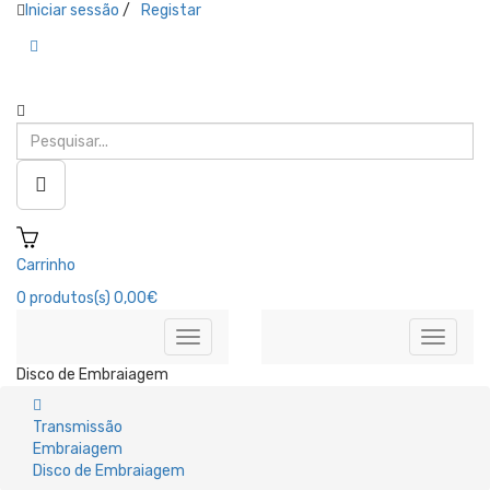
Iniciar sessão
/
Registar
Carrinho
0
produtos(s)
0,00€
Disco de Embraiagem
Transmissão
Embraiagem
Disco de Embraiagem