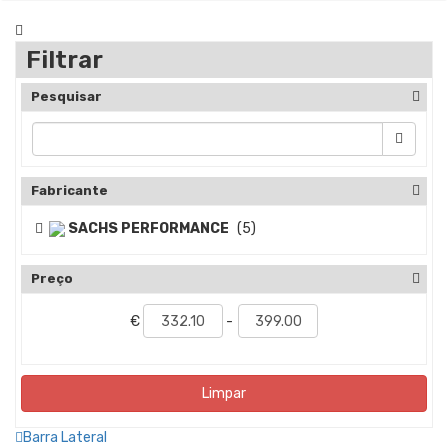
Filtrar
Pesquisar
Fabricante
SACHS PERFORMANCE
(5)
Preço
€
-
Limpar
Barra Lateral