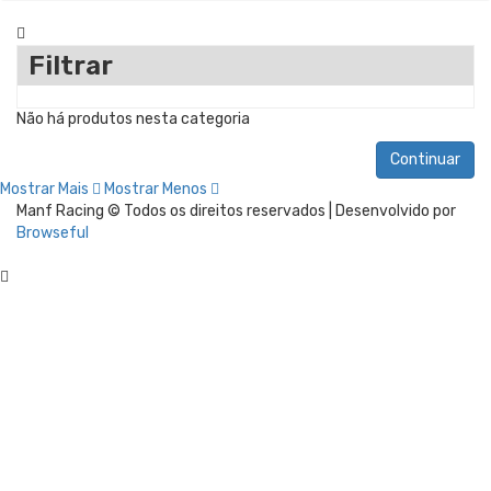
Filtrar
Não há produtos nesta categoria
Continuar
Mostrar Mais
Mostrar Menos
Manf Racing © Todos os direitos reservados | Desenvolvido por
Browseful