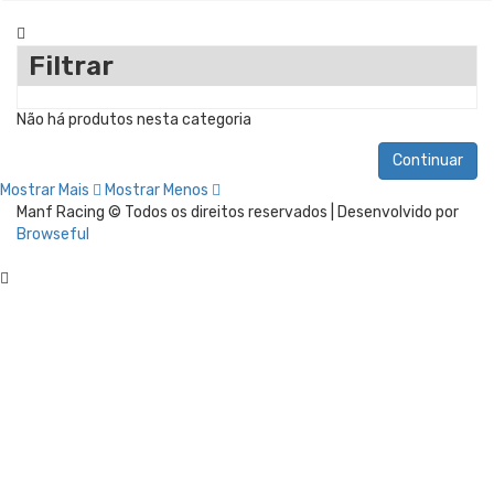
Filtrar
Não há produtos nesta categoria
Continuar
Mostrar Mais
Mostrar Menos
Manf Racing © Todos os direitos reservados | Desenvolvido por
Browseful