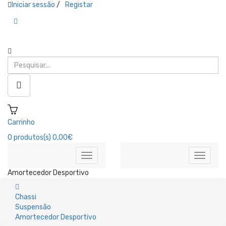
Iniciar sessão
/
Registar
Carrinho
0
produtos(s)
0,00€
Amortecedor Desportivo
Chassi
Suspensão
Amortecedor Desportivo