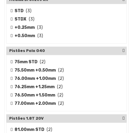
STD
(3)
STDX
(3)
+0.25mm
(3)
+0.50mm
(3)
Pistões Polo G40
75mm STD
(2)
75.50mm +0.50mm
(2)
76.00mm +1.00mm
(2)
76.25mm +1.25mm
(2)
76.50mm +1.50mm
(2)
77.00mm +2.00mm
(2)
Pistões 1.8T 20V
81.00mm STD
(2)