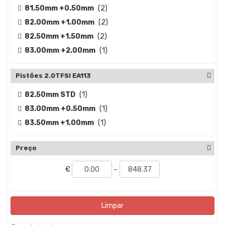
81.50mm +0.50mm
(2)
82.00mm +1.00mm
(2)
82.50mm +1.50mm
(2)
83.00mm +2.00mm
(1)
Pistões 2.0TFSI EA113
82.50mm STD
(1)
83.00mm +0.50mm
(1)
83.50mm +1.00mm
(1)
Preço
€
-
Limpar