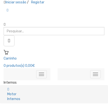
Iniciar sessão
/
Registar
Carrinho
0
produtos(s)
0,00€
Internos
Motor
Internos