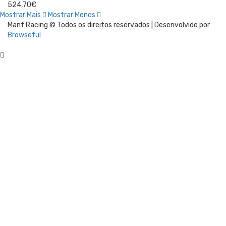
524,70€
Mostrar Mais
Mostrar Menos
Manf Racing © Todos os direitos reservados | Desenvolvido por
Browseful