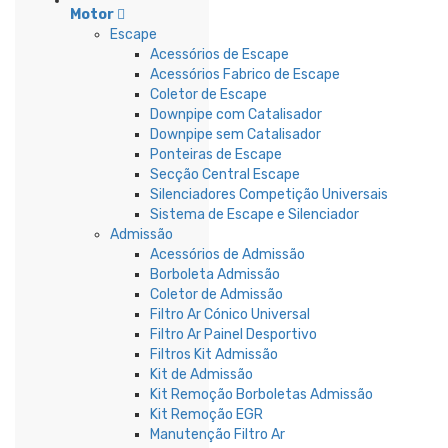
Motor
Escape
Acessórios de Escape
Acessórios Fabrico de Escape
Coletor de Escape
Downpipe com Catalisador
Downpipe sem Catalisador
Ponteiras de Escape
Secção Central Escape
Silenciadores Competição Universais
Sistema de Escape e Silenciador
Admissão
Acessórios de Admissão
Borboleta Admissão
Coletor de Admissão
Filtro Ar Cónico Universal
Filtro Ar Painel Desportivo
Filtros Kit Admissão
Kit de Admissão
Kit Remoção Borboletas Admissão
Kit Remoção EGR
Manutenção Filtro Ar