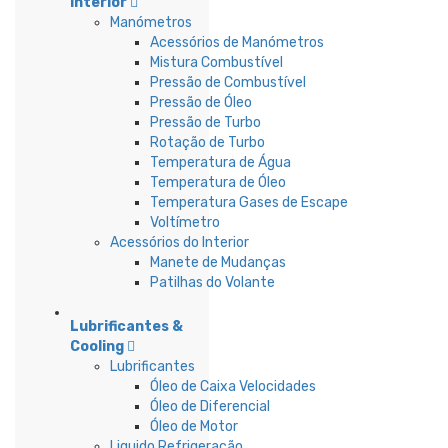
Interior
Manómetros
Acessórios de Manómetros
Mistura Combustível
Pressão de Combustível
Pressão de Óleo
Pressão de Turbo
Rotação de Turbo
Temperatura de Água
Temperatura de Óleo
Temperatura Gases de Escape
Voltímetro
Acessórios do Interior
Manete de Mudanças
Patilhas do Volante
Lubrificantes &
Cooling
Lubrificantes
Óleo de Caixa Velocidades
Óleo de Diferencial
Óleo de Motor
Liquido Refrigeração