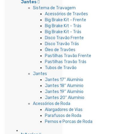
Jantes
Sistema de Travagem
Acessórios de Travões
Big Brake Kit - Frente
Big Brake Kit - Trás
Big Brake Kit - Trás
Disco Travão Frente
Disco Travão Trás
Óleo de Travões
Pastilhas Travão Frente
Pastilhas Travão Trás
Tubos de Travão
Jantes
Jantes 17'' Alumínio
Jantes 18'' Aluminio
Jantes 19'' Alumínio
Jantes 20'' Alumínio
Acessórios de Roda
Alargadores de Vias
Parafusos de Roda
Pernos e Porcas de Roda