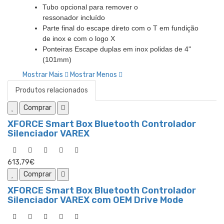
Tubo opcional para remover o
ressonador incluído
Parte final do escape direto com o T em fundição
de inox e com o logo X
Ponteiras Escape duplas em inox polidas de 4''
(101mm)
Mostrar Mais
Mostrar Menos
Produtos relacionados
Comprar
XFORCE Smart Box Bluetooth Controlador
Silenciador VAREX
613,79€
Comprar
XFORCE Smart Box Bluetooth Controlador
Silenciador VAREX com OEM Drive Mode