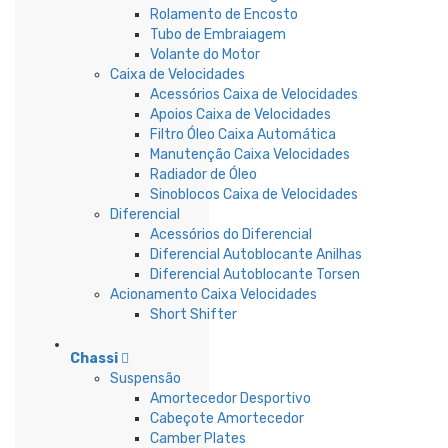
Rolamento de Encosto
Tubo de Embraiagem
Volante do Motor
Caixa de Velocidades
Acessórios Caixa de Velocidades
Apoios Caixa de Velocidades
Filtro Óleo Caixa Automática
Manutenção Caixa Velocidades
Radiador de Óleo
Sinoblocos Caixa de Velocidades
Diferencial
Acessórios do Diferencial
Diferencial Autoblocante Anilhas
Diferencial Autoblocante Torsen
Acionamento Caixa Velocidades
Short Shifter
Chassi
Suspensão
Amortecedor Desportivo
Cabeçote Amortecedor
Camber Plates