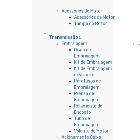
Acessórios de Motor
Acessórios de Motor
Tampa do Motor
Transmissão
Embraiagem
C
Disco de
Embraiagem
Kit de Embraiagem
Kit de Embraiagem
c/Volante
Parafusos de
Embraiagem
Prensa de
Embraiagem
Rolamento de
Encosto
Tubo de
Embraiagem
Volante do Motor
Acionamento Caixa