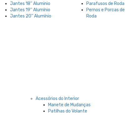
Jantes 18'' Aluminio
Parafusos de Roda
Jantes 19'' Alumínio
Pernos e Porcas de
Jantes 20'' Alumínio
Roda
Acessórios do Interior
Manete de Mudanças
Patilhas do Volante