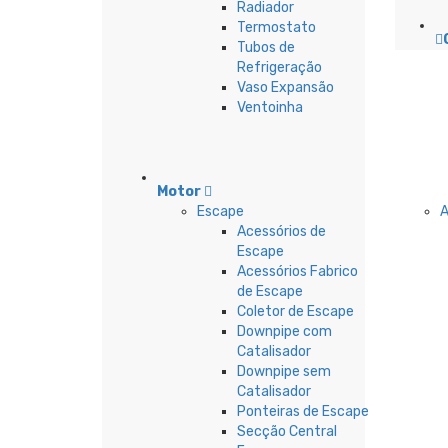
Radiador
Termostato
Tubos de
Refrigeração
Vaso Expansão
Ventoinha
Motor
Escape
Acessórios de
Escape
Acessórios Fabrico
de Escape
Coletor de Escape
Downpipe com
Catalisador
Downpipe sem
Catalisador
Ponteiras de Escape
Secção Central