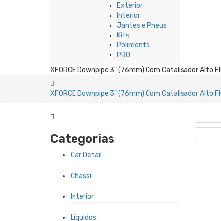
Exterior
Interior
Jantes e Pneus
Kits
Polimento
PRO
XFORCE Downpipe 3" (76mm) Com Catalisador Alto Fl
XFORCE Downpipe 3" (76mm) Com Catalisador Alto Fl
Categorias
Car Detail
Chassi
Interior
Líquidos