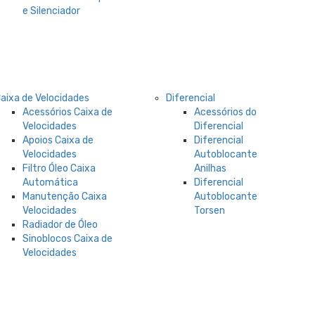
e Silenciador
aixa de Velocidades
Diferencial
Acessórios Caixa de
Acessórios do
Velocidades
Diferencial
Apoios Caixa de
Diferencial
Velocidades
Autoblocante
Filtro Óleo Caixa
Anilhas
Automática
Diferencial
Manutenção Caixa
Autoblocante
Velocidades
Torsen
Radiador de Óleo
Sinoblocos Caixa de
Velocidades