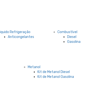
iquido Refrigeração
Combustível
Anticongelantes
Diesel
Gasolina
Metanol
Kit de Metanol Diesel
Kit de Metanol Gasolina