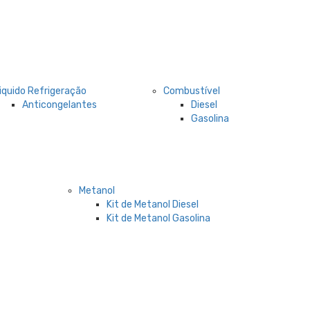
iquido Refrigeração
Combustível
Anticongelantes
Diesel
Gasolina
Metanol
Kit de Metanol Diesel
Kit de Metanol Gasolina