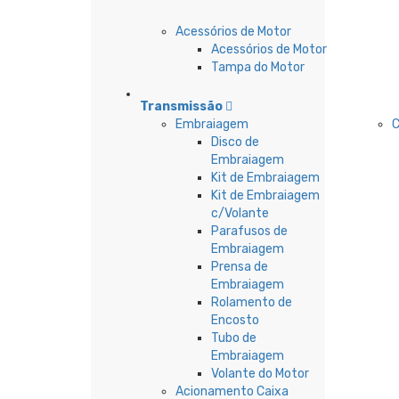
Acessórios de Motor
Acessórios de Motor
Tampa do Motor
Transmissão
Embraiagem
C
Disco de
Embraiagem
Kit de Embraiagem
Kit de Embraiagem
c/Volante
Parafusos de
Embraiagem
Prensa de
Embraiagem
Rolamento de
Encosto
Tubo de
Embraiagem
Volante do Motor
Acionamento Caixa