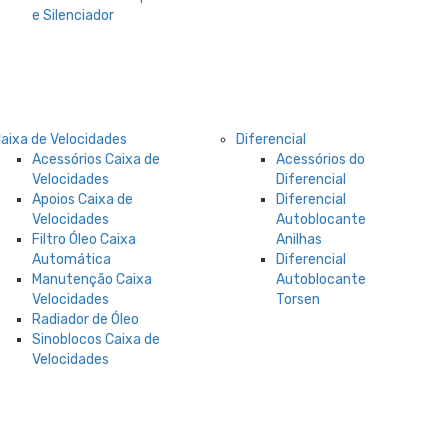
e Silenciador
aixa de Velocidades
Diferencial
Acessórios Caixa de
Acessórios do
Velocidades
Diferencial
Apoios Caixa de
Diferencial
Velocidades
Autoblocante
Filtro Óleo Caixa
Anilhas
Automática
Diferencial
Manutenção Caixa
Autoblocante
Velocidades
Torsen
Radiador de Óleo
Sinoblocos Caixa de
Velocidades