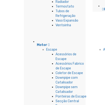
Radiador
Termostato
Tubos de
Refrigeração
Vaso Expansão
Ventoinha
Motor
Escape
Acessórios de
Escape
Acessórios Fabrico
de Escape
Coletor de Escape
Downpipe com
Catalisador
Downpipe sem
Catalisador
Ponteiras de Escape
Secção Central