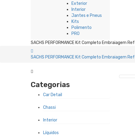
Exterior
Interior
Jantes e Pneus
Kits
Polimento
PRO
SACHS PERFORMANCE Kit Completo Embraiagem Ref
SACHS PERFORMANCE Kit Completo Embraiagem Ref
Categorias
Car Detail
Chassi
Interior
Líquidos