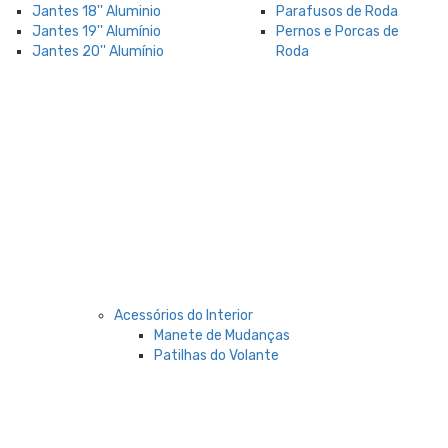
Jantes 18'' Aluminio
Parafusos de Roda
Jantes 19'' Alumínio
Pernos e Porcas de
Jantes 20'' Alumínio
Roda
Acessórios do Interior
Manete de Mudanças
Patilhas do Volante