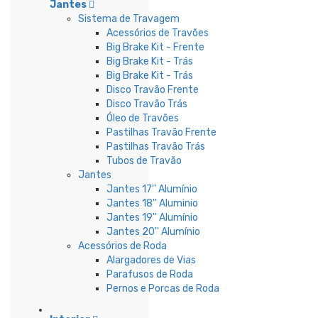
Jantes
Sistema de Travagem
Acessórios de Travões
Big Brake Kit - Frente
Big Brake Kit - Trás
Big Brake Kit - Trás
Disco Travão Frente
Disco Travão Trás
Óleo de Travões
Pastilhas Travão Frente
Pastilhas Travão Trás
Tubos de Travão
Jantes
Jantes 17'' Alumínio
Jantes 18'' Aluminio
Jantes 19'' Alumínio
Jantes 20'' Alumínio
Acessórios de Roda
Alargadores de Vias
Parafusos de Roda
Pernos e Porcas de Roda