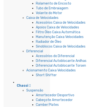
Rolamento de Encosto
Tubo de Embraiagem
Volante do Motor
Caixa de Velocidades
Acessórios Caixa de Velocidades
Apoios Caixa de Velocidades
Filtro Óleo Caixa Automática
Manutenção Caixa Velocidades
Radiador de Óleo
Sinoblocos Caixa de Velocidades
Diferencial
Acessórios do Diferencial
Diferencial Autoblocante Anilhas
Diferencial Autoblocante Torsen
Acionamento Caixa Velocidades
Short Shifter
Chassi
Suspensão
Amortecedor Desportivo
Cabeçote Amortecedor
Camber Plates