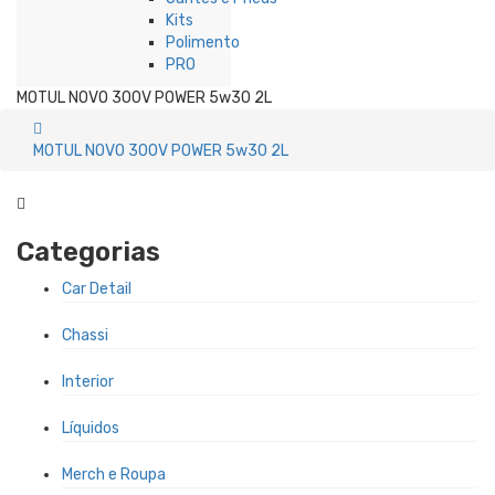
Kits
Polimento
PRO
MOTUL NOVO 300V POWER 5w30 2L
MOTUL NOVO 300V POWER 5w30 2L
Categorias
Car Detail
Chassi
Interior
Líquidos
Merch e Roupa