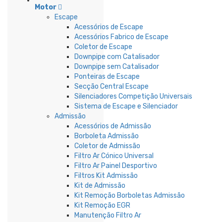
Motor
Escape
Acessórios de Escape
Acessórios Fabrico de Escape
Coletor de Escape
Downpipe com Catalisador
Downpipe sem Catalisador
Ponteiras de Escape
Secção Central Escape
Silenciadores Competição Universais
Sistema de Escape e Silenciador
Admissão
Acessórios de Admissão
Borboleta Admissão
Coletor de Admissão
Filtro Ar Cónico Universal
Filtro Ar Painel Desportivo
Filtros Kit Admissão
Kit de Admissão
Kit Remoção Borboletas Admissão
Kit Remoção EGR
Manutenção Filtro Ar