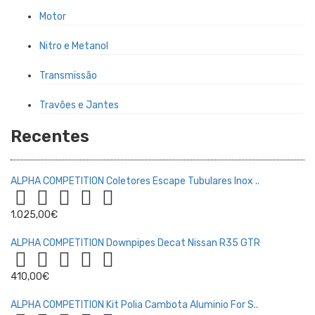
Motor
Nitro e Metanol
Transmissão
Travões e Jantes
Recentes
ALPHA COMPETITION Coletores Escape Tubulares Inox ..
1.025,00€
ALPHA COMPETITION Downpipes Decat Nissan R35 GTR
410,00€
ALPHA COMPETITION Kit Polia Cambota Aluminio For S..