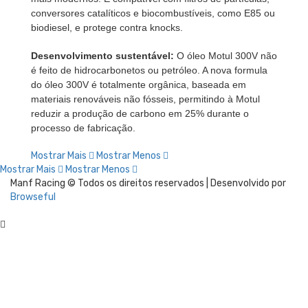
conversores catalíticos e biocombustíveis, como E85 ou
biodiesel, e protege contra knocks.
Desenvolvimento sustentável:
O óleo Motul 300V não
é feito de hidrocarbonetos ou petróleo. A nova formula
do óleo 300V é totalmente orgânica, baseada em
materiais renováveis ​​não fósseis, permitindo à Motul
reduzir a produção de carbono em 25% durante o
processo de fabricação.
Mostrar Mais
Mostrar Menos
Mostrar Mais
Mostrar Menos
Manf Racing © Todos os direitos reservados | Desenvolvido por
Browseful