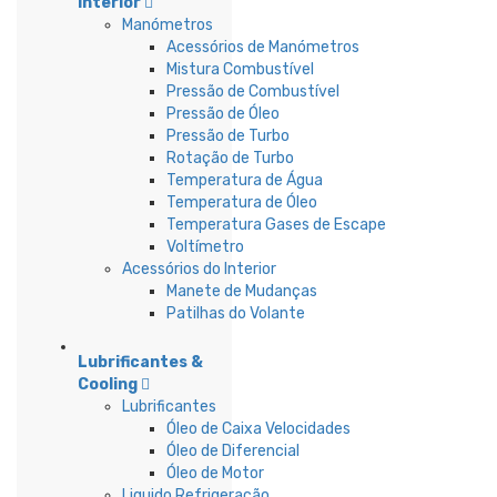
Interior
Manómetros
Acessórios de Manómetros
Mistura Combustível
Pressão de Combustível
Pressão de Óleo
Pressão de Turbo
Rotação de Turbo
Temperatura de Água
Temperatura de Óleo
Temperatura Gases de Escape
Voltímetro
Acessórios do Interior
Manete de Mudanças
Patilhas do Volante
Lubrificantes &
Cooling
Lubrificantes
Óleo de Caixa Velocidades
Óleo de Diferencial
Óleo de Motor
Liquido Refrigeração