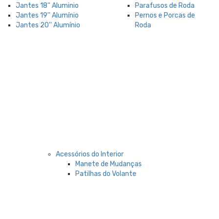
Jantes 18'' Aluminio
Parafusos de Roda
Jantes 19'' Alumínio
Pernos e Porcas de
Jantes 20'' Alumínio
Roda
Acessórios do Interior
Manete de Mudanças
Patilhas do Volante