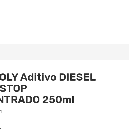
OLY Aditivo DIESEL
 STOP
NTRADO 250ml