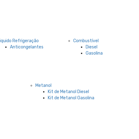
iquido Refrigeração
Combustível
Anticongelantes
Diesel
Gasolina
Metanol
Kit de Metanol Diesel
Kit de Metanol Gasolina