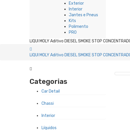
Exterior
Interior
Jantes e Pneus
Kits
Polimento
PRO
LIQUI MOLY Aditivo DIESEL SMOKE STOP CONCENTRAD
LIQUI MOLY Aditivo DIESEL SMOKE STOP CONCENTRAD
Categorias
Car Detail
Chassi
Interior
Líquidos