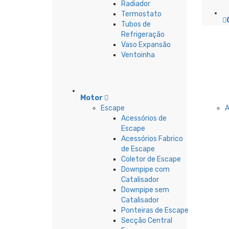
Radiador
Termostato
Tubos de
Refrigeração
Vaso Expansão
Ventoinha
Motor
Escape
Acessórios de
Escape
Acessórios Fabrico
de Escape
Coletor de Escape
Downpipe com
Catalisador
Downpipe sem
Catalisador
Ponteiras de Escape
Secção Central