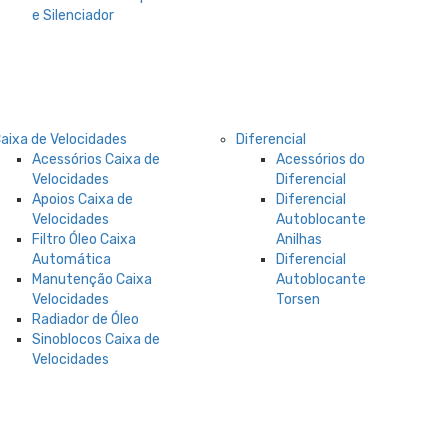
e Silenciador
aixa de Velocidades
Diferencial
Acessórios Caixa de
Acessórios do
Velocidades
Diferencial
Apoios Caixa de
Diferencial
Velocidades
Autoblocante
Filtro Óleo Caixa
Anilhas
Automática
Diferencial
Manutenção Caixa
Autoblocante
Velocidades
Torsen
Radiador de Óleo
Sinoblocos Caixa de
Velocidades