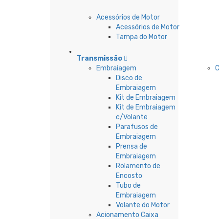
Acessórios de Motor
Acessórios de Motor
Tampa do Motor
Transmissão
Embraiagem
C
Disco de
Embraiagem
Kit de Embraiagem
Kit de Embraiagem
c/Volante
Parafusos de
Embraiagem
Prensa de
Embraiagem
Rolamento de
Encosto
Tubo de
Embraiagem
Volante do Motor
Acionamento Caixa