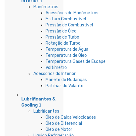
Interior
Manómetros
Acessórios de Manómetros
Mistura Combustível
Pressão de Combustível
Pressão de Óleo
Pressão de Turbo
Rotação de Turbo
Temperatura de Água
Temperatura de Óleo
Temperatura Gases de Escape
Voltímetro
Acessórios do Interior
Manete de Mudanças
Patilhas do Volante
Lubrificantes &
Cooling
Lubrificantes
Óleo de Caixa Velocidades
Óleo de Diferencial
Óleo de Motor
Liquido Refrigeração