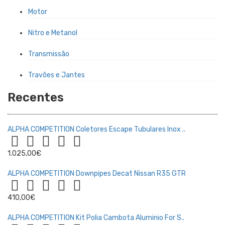
Motor
Nitro e Metanol
Transmissão
Travões e Jantes
Recentes
ALPHA COMPETITION Coletores Escape Tubulares Inox ..
1.025,00€
ALPHA COMPETITION Downpipes Decat Nissan R35 GTR
410,00€
ALPHA COMPETITION Kit Polia Cambota Aluminio For S..