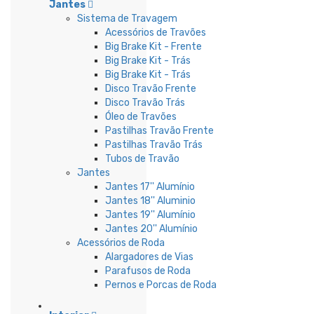
Jantes
Sistema de Travagem
Acessórios de Travões
Big Brake Kit - Frente
Big Brake Kit - Trás
Big Brake Kit - Trás
Disco Travão Frente
Disco Travão Trás
Óleo de Travões
Pastilhas Travão Frente
Pastilhas Travão Trás
Tubos de Travão
Jantes
Jantes 17'' Alumínio
Jantes 18'' Aluminio
Jantes 19'' Alumínio
Jantes 20'' Alumínio
Acessórios de Roda
Alargadores de Vias
Parafusos de Roda
Pernos e Porcas de Roda