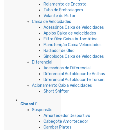
Rolamento de Encosto
Tubo de Embraiagem
Volante do Motor
Caixa de Velocidades
Acessórios Caixa de Velocidades
Apoios Caixa de Velocidades
Filtro Óleo Caixa Automática
Manutenção Caixa Velocidades
Radiador de Óleo
Sinoblocos Caixa de Velocidades
Diferencial
Acessórios do Diferencial
Diferencial Autoblocante Anilhas
Diferencial Autoblocante Torsen
Acionamento Caixa Velocidades
Short Shifter
Chassi
Suspensão
Amortecedor Desportivo
Cabeçote Amortecedor
Camber Plates