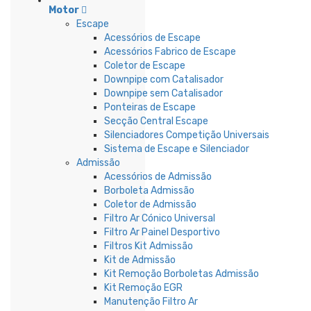
Motor
Escape
Acessórios de Escape
Acessórios Fabrico de Escape
Coletor de Escape
Downpipe com Catalisador
Downpipe sem Catalisador
Ponteiras de Escape
Secção Central Escape
Silenciadores Competição Universais
Sistema de Escape e Silenciador
Admissão
Acessórios de Admissão
Borboleta Admissão
Coletor de Admissão
Filtro Ar Cónico Universal
Filtro Ar Painel Desportivo
Filtros Kit Admissão
Kit de Admissão
Kit Remoção Borboletas Admissão
Kit Remoção EGR
Manutenção Filtro Ar