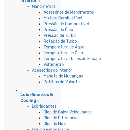
Interior
Manómetros
Acessórios de Manómetros
Mistura Combustível
Pressão de Combustível
Pressão de Óleo
Pressão de Turbo
Rotação de Turbo
Temperatura de Água
Temperatura de Óleo
Temperatura Gases de Escape
Voltímetro
Acessórios do Interior
Manete de Mudanças
Patilhas do Volante
Lubrificantes &
Cooling
Lubrificantes
Óleo de Caixa Velocidades
Óleo de Diferencial
Óleo de Motor
Liquido Refrigeração