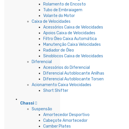
Rolamento de Encosto
Tubo de Embraiagem
Volante do Motor
Caixa de Velocidades
Acessórios Caixa de Velocidades
Apoios Caixa de Velocidades
Filtro Óleo Caixa Automática
Manutenção Caixa Velocidades
Radiador de Óleo
Sinoblocos Caixa de Velocidades
Diferencial
Acessórios do Diferencial
Diferencial Autoblocante Anilhas
Diferencial Autoblocante Torsen
Acionamento Caixa Velocidades
Short Shifter
Chassi
Suspensão
Amortecedor Desportivo
Cabeçote Amortecedor
Camber Plates