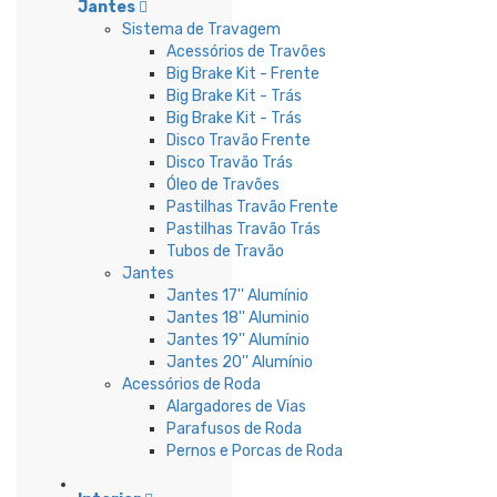
Jantes
Sistema de Travagem
Acessórios de Travões
Big Brake Kit - Frente
Big Brake Kit - Trás
Big Brake Kit - Trás
Disco Travão Frente
Disco Travão Trás
Óleo de Travões
Pastilhas Travão Frente
Pastilhas Travão Trás
Tubos de Travão
Jantes
Jantes 17'' Alumínio
Jantes 18'' Aluminio
Jantes 19'' Alumínio
Jantes 20'' Alumínio
Acessórios de Roda
Alargadores de Vias
Parafusos de Roda
Pernos e Porcas de Roda