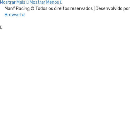
Mostrar Mais
Mostrar Menos
Manf Racing © Todos os direitos reservados | Desenvolvido por
Browseful