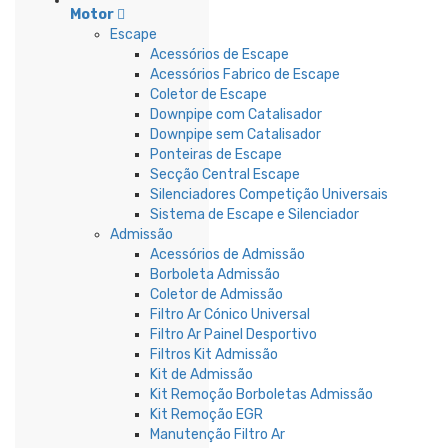
Motor
Escape
Acessórios de Escape
Acessórios Fabrico de Escape
Coletor de Escape
Downpipe com Catalisador
Downpipe sem Catalisador
Ponteiras de Escape
Secção Central Escape
Silenciadores Competição Universais
Sistema de Escape e Silenciador
Admissão
Acessórios de Admissão
Borboleta Admissão
Coletor de Admissão
Filtro Ar Cónico Universal
Filtro Ar Painel Desportivo
Filtros Kit Admissão
Kit de Admissão
Kit Remoção Borboletas Admissão
Kit Remoção EGR
Manutenção Filtro Ar