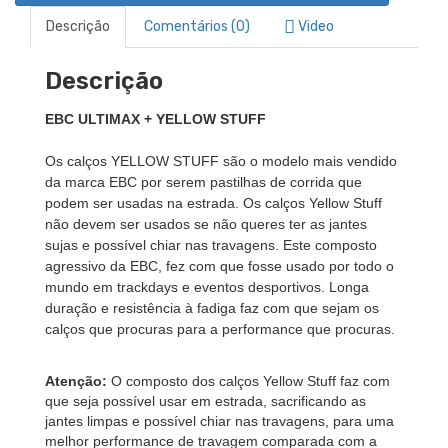
Descrição
Comentários (0)
Video
Descrição
EBC ULTIMAX + YELLOW STUFF
Os calços YELLOW STUFF são o modelo mais vendido
da marca EBC por serem pastilhas de corrida que
podem ser usadas na estrada. Os calços Yellow Stuff
não devem ser usados se não queres ter as jantes
sujas e possível chiar nas travagens. Este composto
agressivo da EBC, fez com que fosse usado por todo o
mundo em trackdays e eventos desportivos. Longa
duração e resistência à fadiga faz com que sejam os
calços que procuras para a performance que procuras.
Atenção:
O composto dos calços Yellow Stuff faz com
que seja possível usar em estrada, sacrificando as
jantes limpas e possível chiar nas travagens, para uma
melhor performance de travagem comparada com a