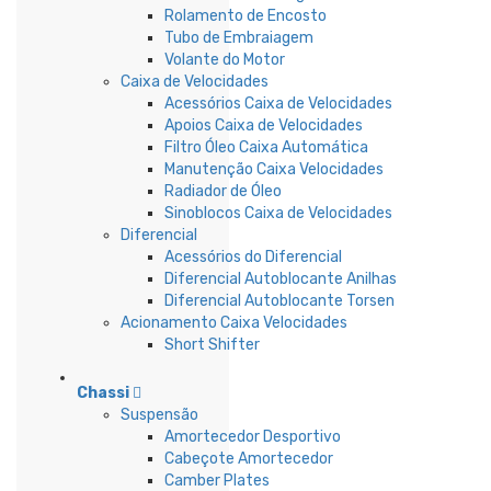
Rolamento de Encosto
Tubo de Embraiagem
Volante do Motor
Caixa de Velocidades
Acessórios Caixa de Velocidades
Apoios Caixa de Velocidades
Filtro Óleo Caixa Automática
Manutenção Caixa Velocidades
Radiador de Óleo
Sinoblocos Caixa de Velocidades
Diferencial
Acessórios do Diferencial
Diferencial Autoblocante Anilhas
Diferencial Autoblocante Torsen
Acionamento Caixa Velocidades
Short Shifter
Chassi
Suspensão
Amortecedor Desportivo
Cabeçote Amortecedor
Camber Plates