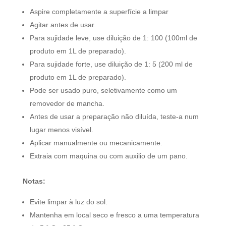
Aspire completamente a superfície a limpar
Agitar antes de usar.
Para sujidade leve, use diluição de 1: 100 (100ml de
produto em 1L de preparado).
Para sujidade forte, use diluição de 1: 5 (200 ml de
produto em 1L de preparado).
Pode ser usado puro, seletivamente como um
removedor de mancha.
Antes de usar a preparação não diluída, teste-a num
lugar menos visível.
Aplicar manualmente ou mecanicamente.
Extraia com maquina ou com auxilio de um pano.
Notas:
Evite limpar à luz do sol.
Mantenha em local seco e fresco a uma temperatura