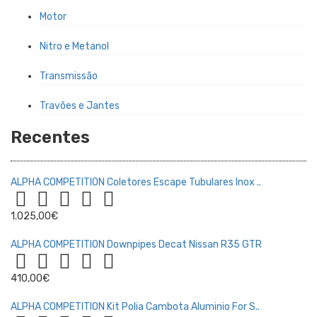
Motor
Nitro e Metanol
Transmissão
Travões e Jantes
Recentes
ALPHA COMPETITION Coletores Escape Tubulares Inox ..
1.025,00€
ALPHA COMPETITION Downpipes Decat Nissan R35 GTR
410,00€
ALPHA COMPETITION Kit Polia Cambota Aluminio For S..