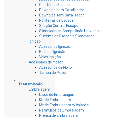
Coletor de Escape
Downpipe com Catalisador
Downpipe sem Catalisador
Ponteiras de Escape
Secção Central Escape
Silenciadores Competição Universais
Sistema de Escape e Silenciador
Ignição
Acessórios Ignição
Bobines Ignição
Velas Ignição
Acessórios de Motor
Acessórios de Motor
Tampa do Motor
Transmissão
Embraiagem
Disco de Embraiagem
Kit de Embraiagem
Kit de Embraiagem c/Volante
Parafusos de Embraiagem
Prensa de Embraiagem