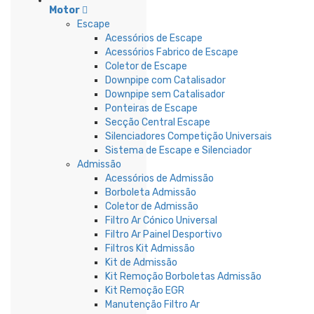
Motor
Escape
Acessórios de Escape
Acessórios Fabrico de Escape
Coletor de Escape
Downpipe com Catalisador
Downpipe sem Catalisador
Ponteiras de Escape
Secção Central Escape
Silenciadores Competição Universais
Sistema de Escape e Silenciador
Admissão
Acessórios de Admissão
Borboleta Admissão
Coletor de Admissão
Filtro Ar Cónico Universal
Filtro Ar Painel Desportivo
Filtros Kit Admissão
Kit de Admissão
Kit Remoção Borboletas Admissão
Kit Remoção EGR
Manutenção Filtro Ar