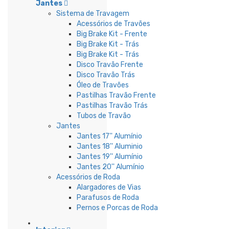
Jantes
Sistema de Travagem
Acessórios de Travões
Big Brake Kit - Frente
Big Brake Kit - Trás
Big Brake Kit - Trás
Disco Travão Frente
Disco Travão Trás
Óleo de Travões
Pastilhas Travão Frente
Pastilhas Travão Trás
Tubos de Travão
Jantes
Jantes 17'' Alumínio
Jantes 18'' Aluminio
Jantes 19'' Alumínio
Jantes 20'' Alumínio
Acessórios de Roda
Alargadores de Vias
Parafusos de Roda
Pernos e Porcas de Roda