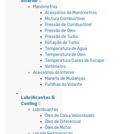
Interior
Manómetros
Acessórios de Manómetros
Mistura Combustível
Pressão de Combustível
Pressão de Óleo
Pressão de Turbo
Rotação de Turbo
Temperatura de Água
Temperatura de Óleo
Temperatura Gases de Escape
Voltímetro
Acessórios do Interior
Manete de Mudanças
Patilhas do Volante
Lubrificantes &
Cooling
Lubrificantes
Óleo de Caixa Velocidades
Óleo de Diferencial
Óleo de Motor
Liquido Refrigeração