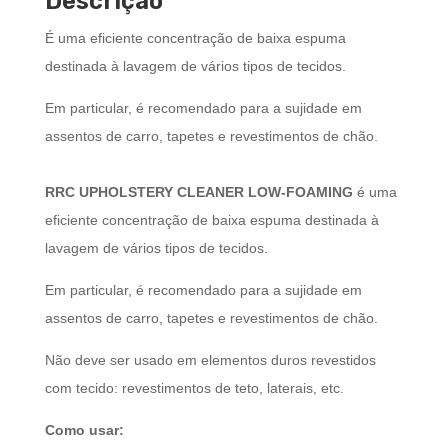
Descrição
É uma eficiente concentração de baixa espuma
destinada à lavagem de vários tipos de tecidos.
Em particular, é recomendado para a sujidade em
assentos de carro, tapetes e revestimentos de chão.
RRC UPHOLSTERY CLEANER LOW-FOAMING
é uma
eficiente concentração de baixa espuma destinada à
lavagem de vários tipos de tecidos.
Em particular, é recomendado para a sujidade em
assentos de carro, tapetes e revestimentos de chão.
Não deve ser usado em elementos duros revestidos
com tecido: revestimentos de teto, laterais, etc.
Como usar: