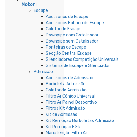
Motor
Escape
Acessórios de Escape
Acessórios Fabrico de Escape
Coletor de Escape
Downpipe com Catalisador
Downpipe sem Catalisador
Ponteiras de Escape
Secção Central Escape
Silenciadores Competição Universais
Sistema de Escape e Silenciador
Admissão
Acessórios de Admissão
Borboleta Admissão
Coletor de Admissão
Filtro Ar Cónico Universal
Filtro Ar Painel Desportivo
Filtros Kit Admissão
Kit de Admissão
Kit Remoção Borboletas Admissão
Kit Remoção EGR
Manutenção Filtro Ar