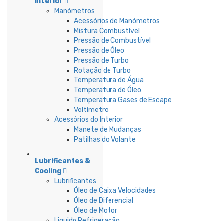
Interior
Manómetros
Acessórios de Manómetros
Mistura Combustível
Pressão de Combustível
Pressão de Óleo
Pressão de Turbo
Rotação de Turbo
Temperatura de Água
Temperatura de Óleo
Temperatura Gases de Escape
Voltímetro
Acessórios do Interior
Manete de Mudanças
Patilhas do Volante
Lubrificantes &
Cooling
Lubrificantes
Óleo de Caixa Velocidades
Óleo de Diferencial
Óleo de Motor
Liquido Refrigeração