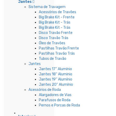
Jantes
Sistema de Travagem
Acessórios de Travões
Big Brake Kit - Frente
Big Brake Kit - Trás
Big Brake Kit - Trás
Disco Travão Frente
Disco Travão Trás
Óleo de Travões
Pastilhas Travão Frente
Pastilhas Travão Trás
Tubos de Travão
Jantes
Jantes 17'' Alumínio
Jantes 18'' Aluminio
Jantes 19'' Alumínio
Jantes 20'' Alumínio
Acessórios de Roda
Alargadores de Vias
Parafusos de Roda
Pernos e Porcas de Roda