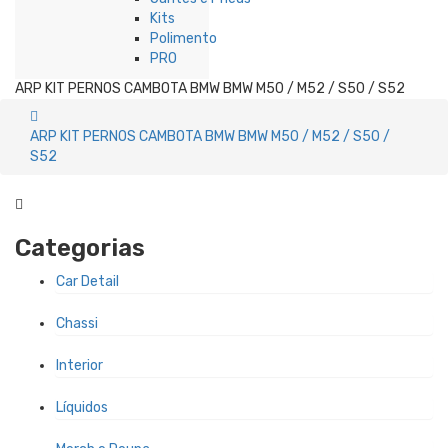
Kits
Polimento
PRO
ARP KIT PERNOS CAMBOTA BMW BMW M50 / M52 / S50 / S52
ARP KIT PERNOS CAMBOTA BMW BMW M50 / M52 / S50 /
S52
Categorias
Car Detail
Chassi
Interior
Líquidos