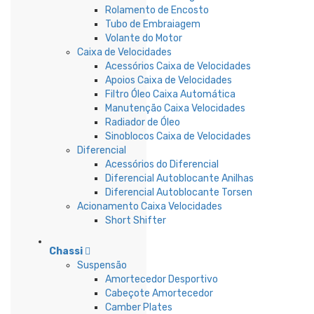
Rolamento de Encosto
Tubo de Embraiagem
Volante do Motor
Caixa de Velocidades
Acessórios Caixa de Velocidades
Apoios Caixa de Velocidades
Filtro Óleo Caixa Automática
Manutenção Caixa Velocidades
Radiador de Óleo
Sinoblocos Caixa de Velocidades
Diferencial
Acessórios do Diferencial
Diferencial Autoblocante Anilhas
Diferencial Autoblocante Torsen
Acionamento Caixa Velocidades
Short Shifter
Chassi
Suspensão
Amortecedor Desportivo
Cabeçote Amortecedor
Camber Plates