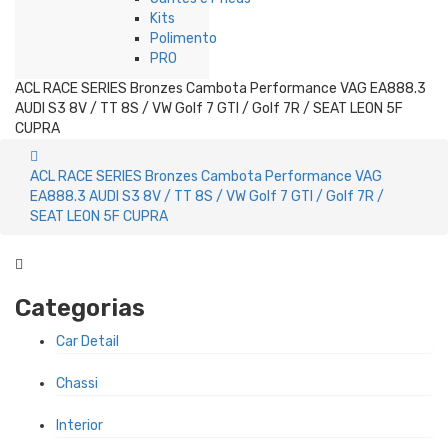
Kits
Polimento
PRO
ACL RACE SERIES Bronzes Cambota Performance VAG EA888.3
AUDI S3 8V / TT 8S / VW Golf 7 GTI / Golf 7R / SEAT LEON 5F
CUPRA
ACL RACE SERIES Bronzes Cambota Performance VAG
EA888.3 AUDI S3 8V / TT 8S / VW Golf 7 GTI / Golf 7R /
SEAT LEON 5F CUPRA
Categorias
Car Detail
Chassi
Interior