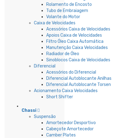
Rolamento de Encosto
Tubo de Embraiagem
Volante do Motor
Caixa de Velocidades
Acessórios Caixa de Velocidades
Apoios Caixa de Velocidades
Filtro Óleo Caixa Automática
Manutenção Caixa Velocidades
Radiador de Óleo
Sinoblocos Caixa de Velocidades
Diferencial
Acessórios do Diferencial
Diferencial Autoblocante Anilhas
Diferencial Autoblocante Torsen
Acionamento Caixa Velocidades
Short Shifter
Chassi
Suspensão
Amortecedor Desportivo
Cabeçote Amortecedor
Camber Plates