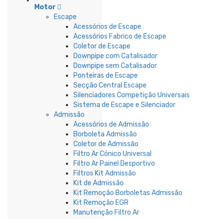
Motor
Escape
Acessórios de Escape
Acessórios Fabrico de Escape
Coletor de Escape
Downpipe com Catalisador
Downpipe sem Catalisador
Ponteiras de Escape
Secção Central Escape
Silenciadores Competição Universais
Sistema de Escape e Silenciador
Admissão
Acessórios de Admissão
Borboleta Admissão
Coletor de Admissão
Filtro Ar Cónico Universal
Filtro Ar Painel Desportivo
Filtros Kit Admissão
Kit de Admissão
Kit Remoção Borboletas Admissão
Kit Remoção EGR
Manutenção Filtro Ar