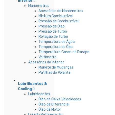
Interior
Manómetros
Acessórios de Manómetros
Mistura Combustível
Pressão de Combustível
Pressão de Óleo
Pressão de Turbo
Rotação de Turbo
Temperatura de Água
Temperatura de Óleo
Temperatura Gases de Escape
Voltímetro
Acessórios do Interior
Manete de Mudanças
Patilhas do Volante
Lubrificantes &
Cooling
Lubrificantes
Óleo de Caixa Velocidades
Óleo de Diferencial
Óleo de Motor
Liquido Refrigeração