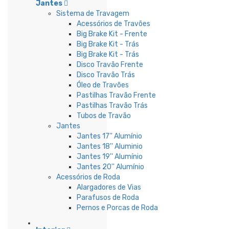
Jantes
Sistema de Travagem
Acessórios de Travões
Big Brake Kit - Frente
Big Brake Kit - Trás
Big Brake Kit - Trás
Disco Travão Frente
Disco Travão Trás
Óleo de Travões
Pastilhas Travão Frente
Pastilhas Travão Trás
Tubos de Travão
Jantes
Jantes 17'' Alumínio
Jantes 18'' Aluminio
Jantes 19'' Alumínio
Jantes 20'' Alumínio
Acessórios de Roda
Alargadores de Vias
Parafusos de Roda
Pernos e Porcas de Roda