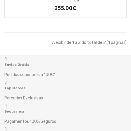
(0)
255,00€
A exibir de 1 a 2 do total de 2 (1 páginas)
Envios Grátis
Pedidos superiores a 100€*
Top Marcas
Parcerias Exclusivas
Segurança
Pagamentos 100% Seguros