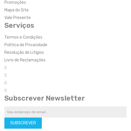
Promoções
Mapa do Site
Vale Presente
Serviços
Termos e Condições
Politica de Privacidade
Resolução de Litígios
Livro de Reclamações
Subscrever Newsletter
SUBSCREVER