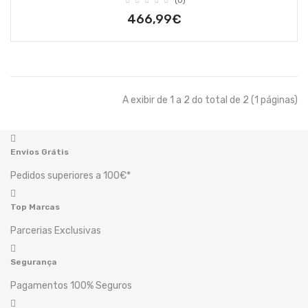
(0)
466,99€
A exibir de 1 a 2 do total de 2 (1 páginas)
Envios Grátis
Pedidos superiores a 100€*
Top Marcas
Parcerias Exclusivas
Segurança
Pagamentos 100% Seguros