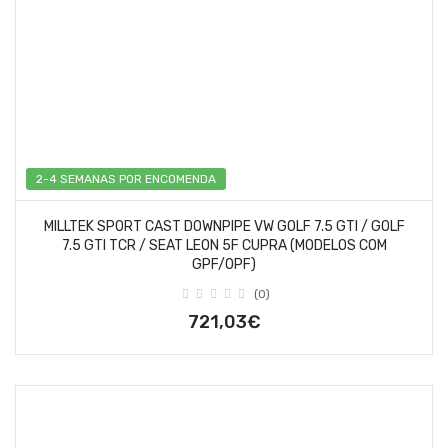
2-4 SEMANAS POR ENCOMENDA
MILLTEK SPORT CAST DOWNPIPE VW GOLF 7.5 GTI / GOLF
7.5 GTI TCR / SEAT LEON 5F CUPRA (MODELOS COM
GPF/OPF)
(0)
721,03€