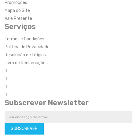
Promoções
Mapa do Site
Vale Presente
Serviços
Termos e Condições
Politica de Privacidade
Resolução de Litígios
Livro de Reclamações
Subscrever Newsletter
SUBSCREVER