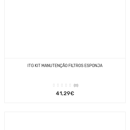
ITG KIT MANUTENÇÃO FILTROS ESPONJA
(0)
41,29€