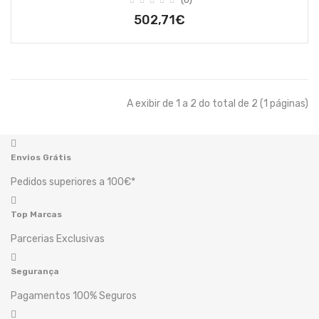
(0)
502,71€
A exibir de 1 a 2 do total de 2 (1 páginas)
Envios Grátis
Pedidos superiores a 100€*
Top Marcas
Parcerias Exclusivas
Segurança
Pagamentos 100% Seguros