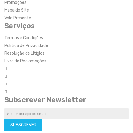
Promoções
Mapa do Site
Vale Presente
Serviços
Termos e Condições
Politica de Privacidade
Resolução de Litígios
Livro de Reclamações
Subscrever Newsletter
SUBSCREVER