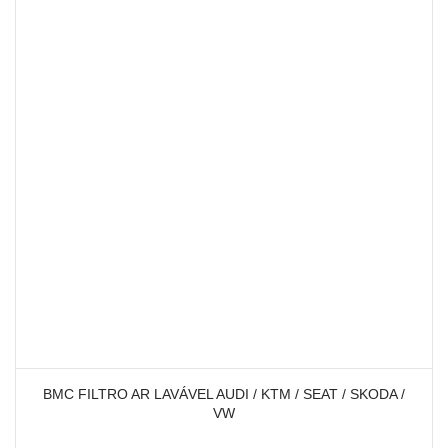
BMC FILTRO AR LAVÁVEL AUDI / KTM / SEAT / SKODA /
VW