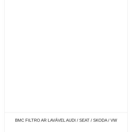
BMC FILTRO AR LAVÁVEL AUDI / SEAT / SKODA / VW