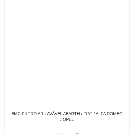
BMC FILTRO AR LAVÁVEL ABARTH / FIAT / ALFA ROMEO
/ OPEL