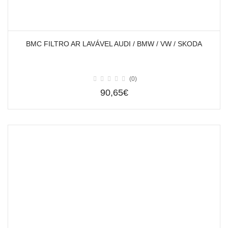
BMC FILTRO AR LAVÁVEL AUDI / BMW / VW / SKODA
(0)
90,65€