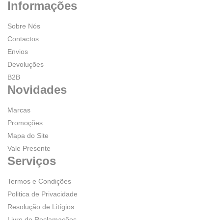
Informações
Sobre Nós
Contactos
Envios
Devoluções
B2B
Novidades
Marcas
Promoções
Mapa do Site
Vale Presente
Serviços
Termos e Condições
Politica de Privacidade
Resolução de Litígios
Livro de Reclamações