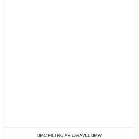
BMC FILTRO AR LAVÁVEL BMW