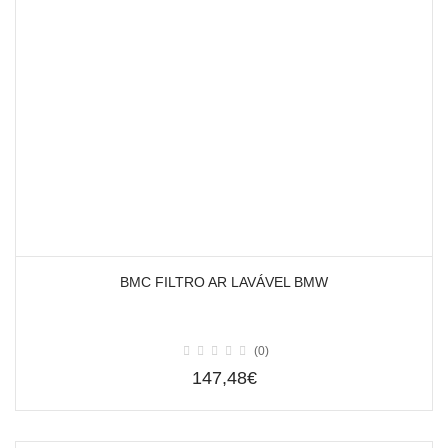
BMC FILTRO AR LAVÁVEL BMW
(0)
147,48€