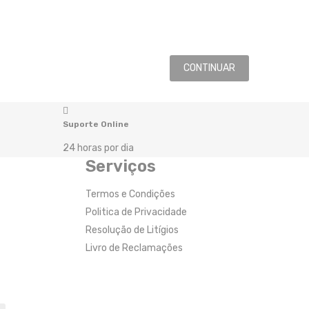
CONTINUAR
Suporte Online
24 horas por dia
Serviços
Termos e Condições
Politica de Privacidade
Resolução de Litígios
Livro de Reclamações