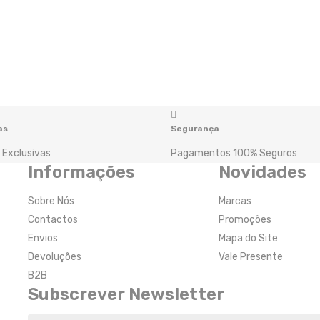
as
Segurança
 Exclusivas
Pagamentos 100% Seguros
Informações
Novidades
Sobre Nós
Marcas
Contactos
Promoções
Envios
Mapa do Site
Devoluções
Vale Presente
B2B
Subscrever Newsletter