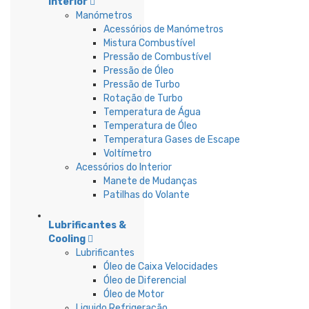
Interior
Manómetros
Acessórios de Manómetros
Mistura Combustível
Pressão de Combustível
Pressão de Óleo
Pressão de Turbo
Rotação de Turbo
Temperatura de Água
Temperatura de Óleo
Temperatura Gases de Escape
Voltímetro
Acessórios do Interior
Manete de Mudanças
Patilhas do Volante
Lubrificantes &
Cooling
Lubrificantes
Óleo de Caixa Velocidades
Óleo de Diferencial
Óleo de Motor
Liquido Refrigeração