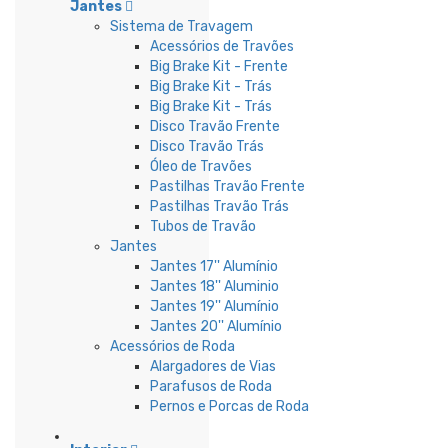
Jantes
Sistema de Travagem
Acessórios de Travões
Big Brake Kit - Frente
Big Brake Kit - Trás
Big Brake Kit - Trás
Disco Travão Frente
Disco Travão Trás
Óleo de Travões
Pastilhas Travão Frente
Pastilhas Travão Trás
Tubos de Travão
Jantes
Jantes 17'' Alumínio
Jantes 18'' Aluminio
Jantes 19'' Alumínio
Jantes 20'' Alumínio
Acessórios de Roda
Alargadores de Vias
Parafusos de Roda
Pernos e Porcas de Roda