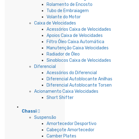
Rolamento de Encosto
Tubo de Embraiagem
Volante do Motor
Caixa de Velocidades
Acessórios Caixa de Velocidades
Apoios Caixa de Velocidades
Filtro Óleo Caixa Automática
Manutenção Caixa Velocidades
Radiador de Óleo
Sinoblocos Caixa de Velocidades
Diferencial
Acessórios do Diferencial
Diferencial Autoblocante Anilhas
Diferencial Autoblocante Torsen
Acionamento Caixa Velocidades
Short Shifter
Chassi
Suspensão
Amortecedor Desportivo
Cabeçote Amortecedor
Camber Plates