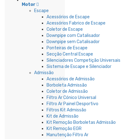
Motor
Escape
Acessórios de Escape
Acessórios Fabrico de Escape
Coletor de Escape
Downpipe com Catalisador
Downpipe sem Catalisador
Ponteiras de Escape
Secção Central Escape
Silenciadores Competição Universais
Sistema de Escape e Silenciador
Admissão
Acessórios de Admissão
Borboleta Admissão
Coletor de Admissão
Filtro Ar Cónico Universal
Filtro Ar Painel Desportivo
Filtros Kit Admissão
Kit de Admissão
Kit Remoção Borboletas Admissão
Kit Remoção EGR
Manutenção Filtro Ar