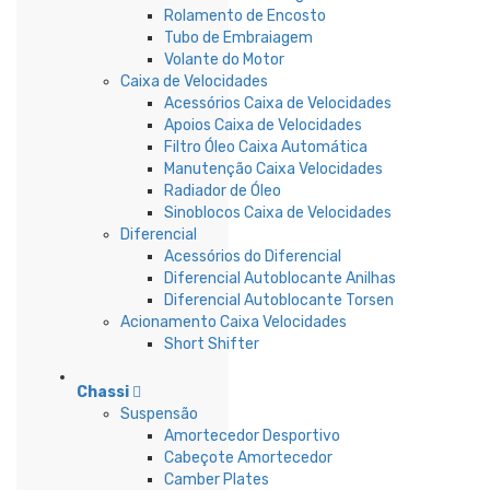
Rolamento de Encosto
Tubo de Embraiagem
Volante do Motor
Caixa de Velocidades
Acessórios Caixa de Velocidades
Apoios Caixa de Velocidades
Filtro Óleo Caixa Automática
Manutenção Caixa Velocidades
Radiador de Óleo
Sinoblocos Caixa de Velocidades
Diferencial
Acessórios do Diferencial
Diferencial Autoblocante Anilhas
Diferencial Autoblocante Torsen
Acionamento Caixa Velocidades
Short Shifter
Chassi
Suspensão
Amortecedor Desportivo
Cabeçote Amortecedor
Camber Plates