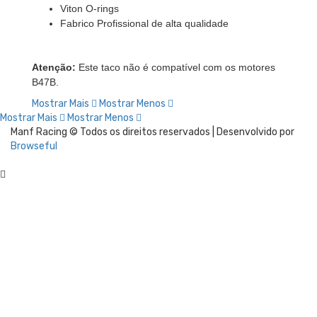
Viton O-rings
Fabrico Profissional de alta qualidade
Atenção:
Este taco não é compatível com os motores
B47B.
Mostrar Mais
Mostrar Menos
Mostrar Mais
Mostrar Menos
Manf Racing © Todos os direitos reservados | Desenvolvido por
Browseful