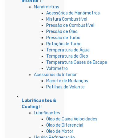
Interior
Manómetros
Acessórios de Manómetros
Mistura Combustível
Pressão de Combustível
Pressão de Óleo
Pressão de Turbo
Rotação de Turbo
Temperatura de Água
Temperatura de Óleo
Temperatura Gases de Escape
Voltímetro
Acessórios do Interior
Manete de Mudanças
Patilhas do Volante
Lubrificantes &
Cooling
Lubrificantes
Óleo de Caixa Velocidades
Óleo de Diferencial
Óleo de Motor
Liquido Refrigeração