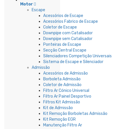
Motor
Escape
Acessórios de Escape
Acessórios Fabrico de Escape
Coletor de Escape
Downpipe com Catalisador
Downpipe sem Catalisador
Ponteiras de Escape
Secção Central Escape
Silenciadores Competição Universais
Sistema de Escape e Silenciador
Admissão
Acessórios de Admissão
Borboleta Admissão
Coletor de Admissão
Filtro Ar Cónico Universal
Filtro Ar Painel Desportivo
Filtros Kit Admissão
Kit de Admissão
Kit Remoção Borboletas Admissão
Kit Remoção EGR
Manutenção Filtro Ar