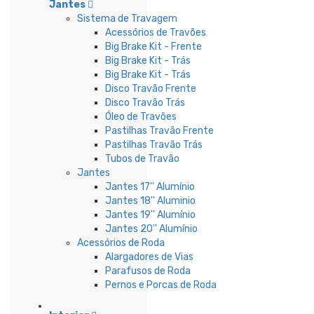
Jantes
Sistema de Travagem
Acessórios de Travões
Big Brake Kit - Frente
Big Brake Kit - Trás
Big Brake Kit - Trás
Disco Travão Frente
Disco Travão Trás
Óleo de Travões
Pastilhas Travão Frente
Pastilhas Travão Trás
Tubos de Travão
Jantes
Jantes 17'' Alumínio
Jantes 18'' Aluminio
Jantes 19'' Alumínio
Jantes 20'' Alumínio
Acessórios de Roda
Alargadores de Vias
Parafusos de Roda
Pernos e Porcas de Roda