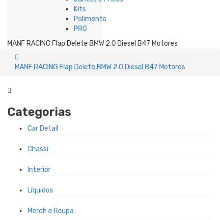
Kits
Polimento
PRO
MANF RACING Flap Delete BMW 2.0 Diesel B47 Motores
MANF RACING Flap Delete BMW 2.0 Diesel B47 Motores
Categorias
Car Detail
Chassi
Interior
Líquidos
Merch e Roupa