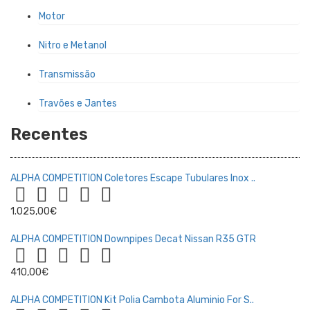
Motor
Nitro e Metanol
Transmissão
Travões e Jantes
Recentes
ALPHA COMPETITION Coletores Escape Tubulares Inox ..
1.025,00€
ALPHA COMPETITION Downpipes Decat Nissan R35 GTR
410,00€
ALPHA COMPETITION Kit Polia Cambota Aluminio For S..